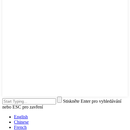
Stiskněte Enter pro vyhledávání
nebo ESC pro zavření
English
Chinese
French