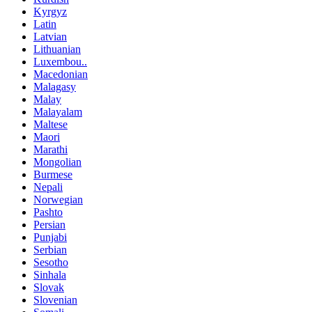
Kyrgyz
Latin
Latvian
Lithuanian
Luxembou..
Macedonian
Malagasy
Malay
Malayalam
Maltese
Maori
Marathi
Mongolian
Burmese
Nepali
Norwegian
Pashto
Persian
Punjabi
Serbian
Sesotho
Sinhala
Slovak
Slovenian