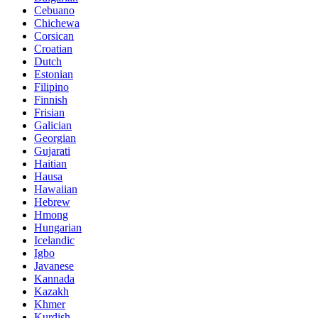
Cebuano
Chichewa
Corsican
Croatian
Dutch
Estonian
Filipino
Finnish
Frisian
Galician
Georgian
Gujarati
Haitian
Hausa
Hawaiian
Hebrew
Hmong
Hungarian
Icelandic
Igbo
Javanese
Kannada
Kazakh
Khmer
Kurdish