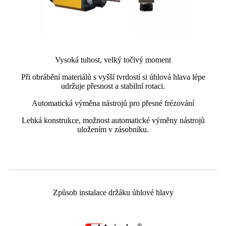
Vysoká tuhost, velký točivý moment
Při obrábění materiálů s vyšší tvrdostí si úhlová hlava lépe
udržuje přesnost a stabilní rotaci.
Automatická výměna nástrojů pro přesné frézování
Lehká konstrukce, možnost automatické výměny nástrojů
uložením v zásobníku.
Způsob instalace držáku úhlové hlavy