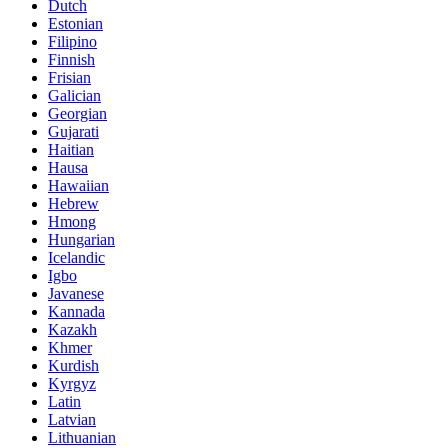
Dutch
Estonian
Filipino
Finnish
Frisian
Galician
Georgian
Gujarati
Haitian
Hausa
Hawaiian
Hebrew
Hmong
Hungarian
Icelandic
Igbo
Javanese
Kannada
Kazakh
Khmer
Kurdish
Kyrgyz
Latin
Latvian
Lithuanian