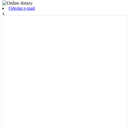
Odeslat e-mail
x