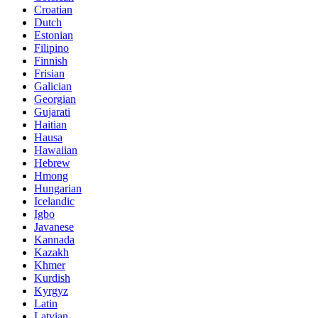
Croatian
Dutch
Estonian
Filipino
Finnish
Frisian
Galician
Georgian
Gujarati
Haitian
Hausa
Hawaiian
Hebrew
Hmong
Hungarian
Icelandic
Igbo
Javanese
Kannada
Kazakh
Khmer
Kurdish
Kyrgyz
Latin
Latvian