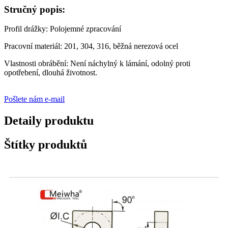
Stručný popis:
Profil drážky: Polojemné zpracování
Pracovní materiál: 201, 304, 316, běžná nerezová ocel
Vlastnosti obrábění: Není náchylný k lámání, odolný proti
opotřebení, dlouhá životnost.
Pošlete nám e-mail
Detaily produktu
Štítky produktů