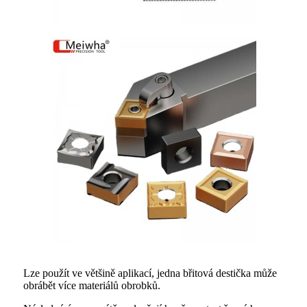
Lze použít ve většině aplikací, jedna břitová destička může
obrábět více materiálů obrobků.